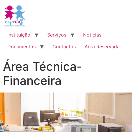
Instituição
Serviços
Notícias
Documentos
Contactos
Área Reservada
Área Técnica-
Financeira