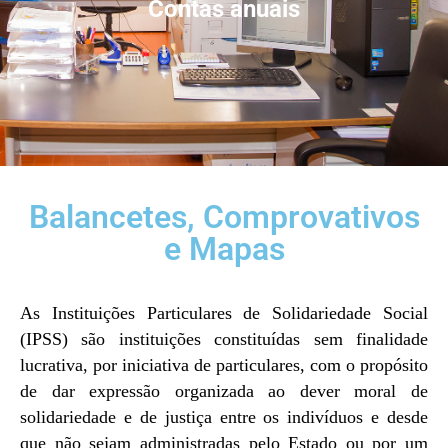
Contas anuais
Balancetes, Comprovativos
e Mapas
As Instituições Particulares de Solidariedade Social
(IPSS) são instituições constituídas sem finalidade
lucrativa, por iniciativa de particulares, com o propósito
de dar expressão organizada ao dever moral de
solidariedade e de justiça entre os indivíduos e desde
que não sejam administradas pelo Estado ou por um