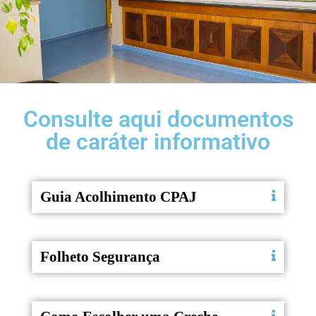
Consulte aqui documentos
de caráter informativo
Guia Acolhimento CPAJ
Folheto Segurança