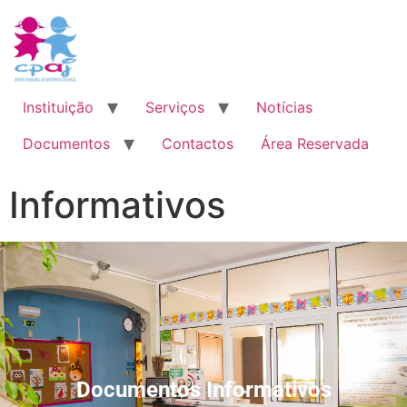
Instituição
Serviços
Notícias
Documentos
Contactos
Área Reservada
Informativos
Documentos Informativos