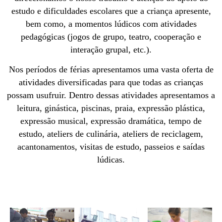
estudo e dificuldades escolares que a criança apresente,
bem como, a momentos lúdicos com atividades
pedagógicas (jogos de grupo, teatro, cooperação e
interação grupal, etc.).
Nos períodos de férias apresentamos uma vasta oferta de
atividades diversificadas para que todas as crianças
possam usufruir. Dentro dessas atividades apresentamos a
leitura, ginástica, piscinas, praia, expressão plástica,
expressão musical, expressão dramática, tempo de
estudo, ateliers de culinária, ateliers de reciclagem,
acantonamentos, visitas de estudo, passeios e saídas
lúdicas.