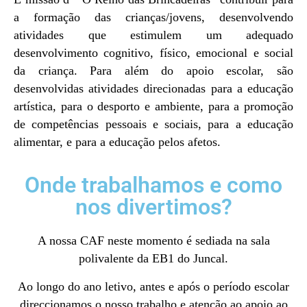
a formação das crianças/jovens, desenvolvendo
atividades que estimulem um adequado
desenvolvimento cognitivo, físico, emocional e social
da criança. Para além do apoio escolar, são
desenvolvidas atividades direcionadas para a educação
artística, para o desporto e ambiente, para a promoção
de competências pessoais e sociais, para a educação
alimentar, e para a educação pelos afetos.
Onde trabalhamos e como
nos divertimos?
A nossa CAF neste momento é sediada na sala
polivalente da EB1 do Juncal.
Ao longo do ano letivo, antes e após o período escolar
direccionamos o nosso trabalho e atenção ao apoio ao