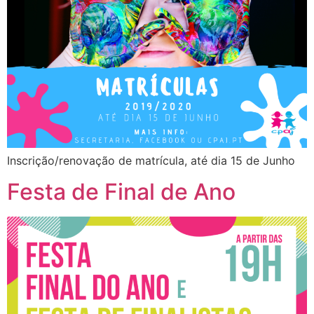
Inscrição/renovação de matrícula, até dia 15 de Junho
Festa de Final de Ano