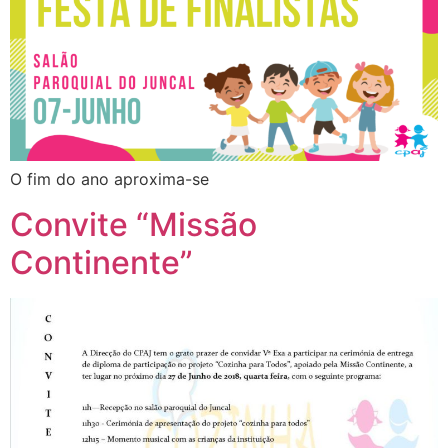
O fim do ano aproxima-se
Convite “Missão
Continente”