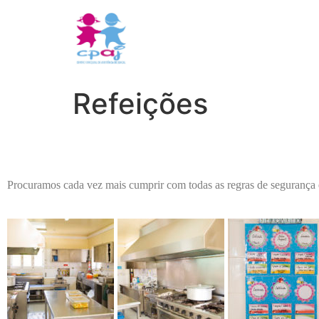
Refeições
Procuramos cada vez mais cumprir com todas as regras de segurança e