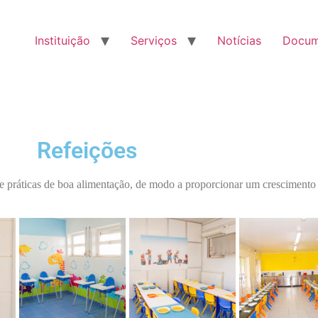
Instituição
Serviços
Notícias
Docum
Refeições
 práticas de boa alimentação, de modo a proporcionar um crescimento 