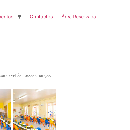
entos
Contactos
Área Reservada
saudável às nossas crianças.