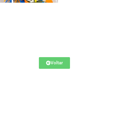
Voltar