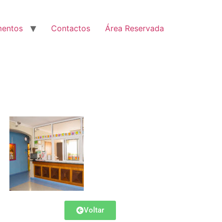
entos
Contactos
Área Reservada
Voltar