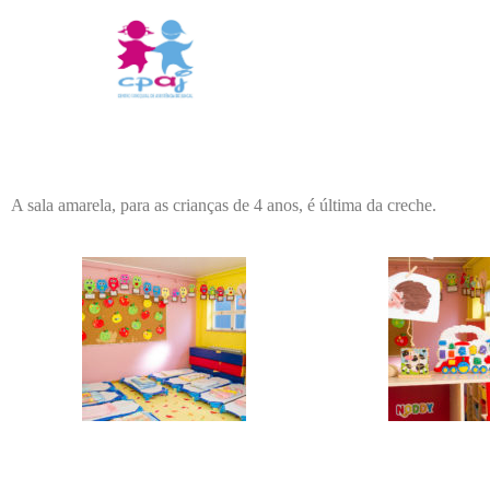
A sala amarela, para as crianças de 4 anos, é última da creche.