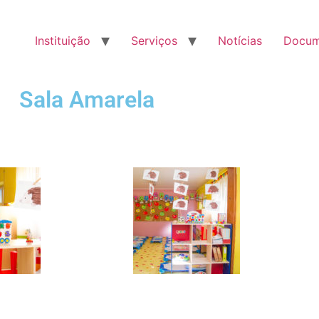
Instituição
Serviços
Notícias
Docum
Sala Amarela