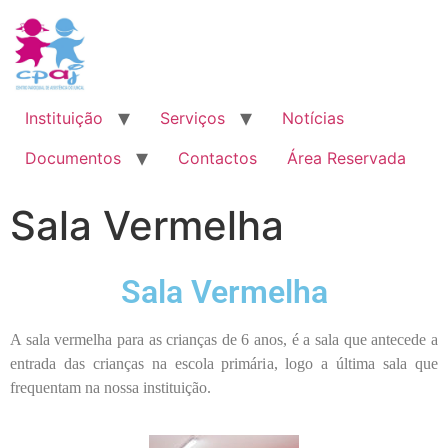
Instituição
Serviços
Notícias
Documentos
Contactos
Área Reservada
Sala Vermelha
Sala Vermelha
A sala vermelha para as crianças de 6 anos, é a sala que antecede a
entrada das crianças na escola primária, logo a última sala que
frequentam na nossa instituição.